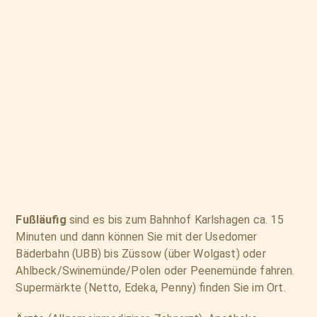
Fußläufig
sind es bis zum Bahnhof Karlshagen ca. 15
Minuten und dann können Sie mit der Usedomer
Bäderbahn (UBB) bis Züssow (über Wolgast) oder
Ahlbeck/Swinemünde/Polen oder Peenemünde fahren.
Supermärkte (Netto, Edeka, Penny) finden Sie im Ort.