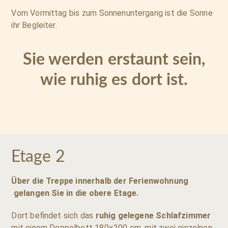
Vom Vormittag bis zum Sonnenuntergang ist die Sonne
ihr Begleiter.
Sie werden erstaunt sein,
wie ruhig es dort ist.
Etage 2
Über die Treppe innerhalb der Ferienwohnung
gelangen Sie in die obere Etage.
Dort befindet sich das
ruhig gelegene Schlafzimmer
mit einem Doppelbett 180×200 cm, mit zwei einzelnen