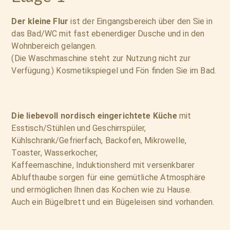
Der kleine Flur
ist der Eingangsbereich über den Sie in
das Bad/WC mit fast ebenerdiger Dusche und in den
Wohnbereich gelangen.
(Die Waschmaschine steht zur Nutzung nicht zur
Verfügung.) Kosmetikspiegel und Fön finden Sie im Bad.
Die liebevoll nordisch eingerichtete Küche
mit
Esstisch/Stühlen und Geschirrspüler,
Kühlschrank/Gefrierfach, Backofen, Mikrowelle,
Toaster, Wasserkocher,
Kaffeemaschine, Induktionsherd mit versenkbarer
Ablufthaube sorgen für eine gemütliche Atmosphäre
und ermöglichen Ihnen das Kochen wie zu Hause.
Auch ein Bügelbrett und ein Bügeleisen sind vorhanden.