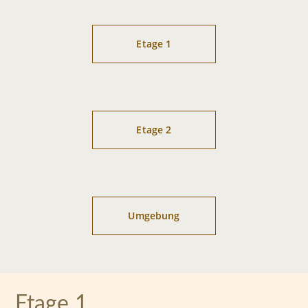
Etage 1
Etage 2
Umgebung
Etage 1