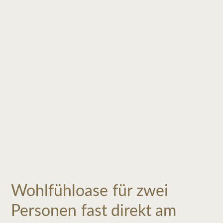
Wohlfühloase für zwei
Personen fast direkt am