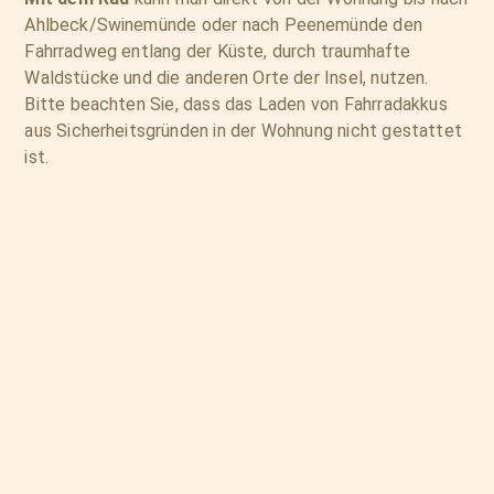
Ahlbeck/Swinemünde oder nach Peenemünde den
Fahrradweg entlang der Küste, durch traumhafte
Waldstücke und die anderen Orte der Insel, nutzen.
Bitte beachten Sie, dass das Laden von Fahrradakkus
aus Sicherheitsgründen in der Wohnung nicht gestattet
ist.