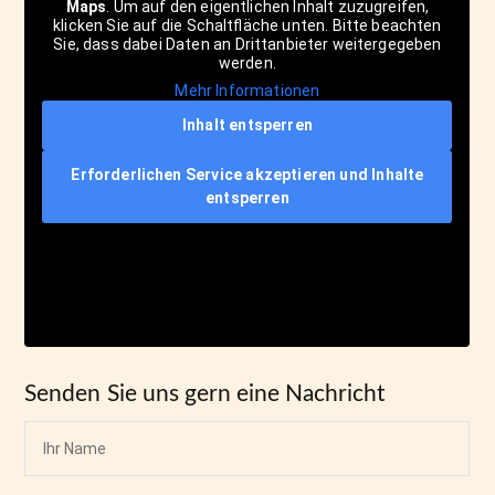
Maps
. Um auf den eigentlichen Inhalt zuzugreifen,
klicken Sie auf die Schaltfläche unten. Bitte beachten
Sie, dass dabei Daten an Drittanbieter weitergegeben
werden.
Mehr Informationen
Inhalt entsperren
Erforderlichen Service akzeptieren und Inhalte
entsperren
Senden Sie uns gern eine Nachricht