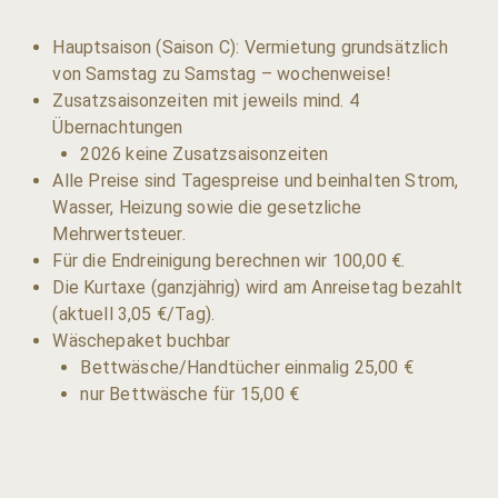
Hauptsaison (Saison C): Vermietung grundsätzlich
von Samstag zu Samstag – wochenweise!
Zusatzsaisonzeiten mit jeweils mind. 4
Übernachtungen
2026 keine Zusatzsaisonzeiten
Alle Preise sind Tagespreise und beinhalten Strom,
Wasser, Heizung sowie die gesetzliche
Mehrwertsteuer.
Für die Endreinigung berechnen wir 100,00 €.
Die Kurtaxe (ganzjährig) wird am Anreisetag bezahlt
(aktuell 3,05 €/Tag).
Wäschepaket buchbar
Bettwäsche/Handtücher einmalig 25,00 €
nur Bettwäsche für 15,00 €