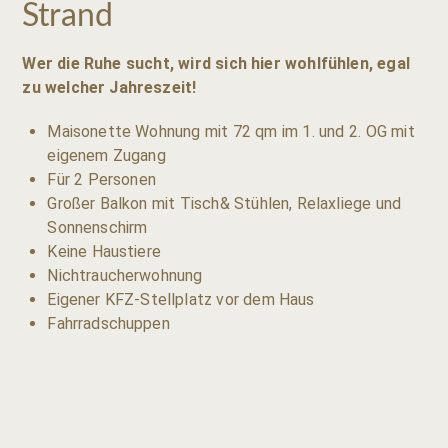
Strand
Wer die Ruhe sucht, wird sich hier wohlfühlen, egal
zu welcher Jahreszeit!
Maisonette Wohnung mit 72 qm im 1. und 2. OG mit
eigenem Zugang
Für 2 Personen
Großer Balkon mit Tisch& Stühlen, Relaxliege und
Sonnenschirm
Keine Haustiere
Nichtraucherwohnung
Eigener KFZ-Stellplatz vor dem Haus
Fahrradschuppen