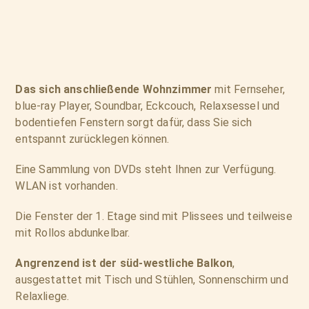
Das sich anschließende Wohnzimmer
mit Fernseher,
blue-ray Player, Soundbar, Eckcouch, Relaxsessel und
bodentiefen Fenstern sorgt dafür, dass Sie sich
entspannt zurücklegen können.
Eine Sammlung von DVDs steht Ihnen zur Verfügung.
WLAN ist vorhanden.
Die Fenster der 1. Etage sind mit Plissees und teilweise
mit Rollos abdunkelbar.
Angrenzend ist der süd-westliche Balkon
,
ausgestattet mit Tisch und Stühlen, Sonnenschirm und
Relaxliege.