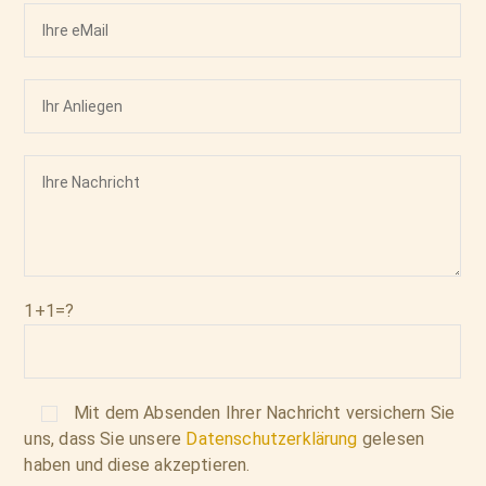
1+1=?
Mit dem Absenden Ihrer Nachricht versichern Sie
uns, dass Sie unsere
Datenschutzerklärung
gelesen
haben und diese akzeptieren.