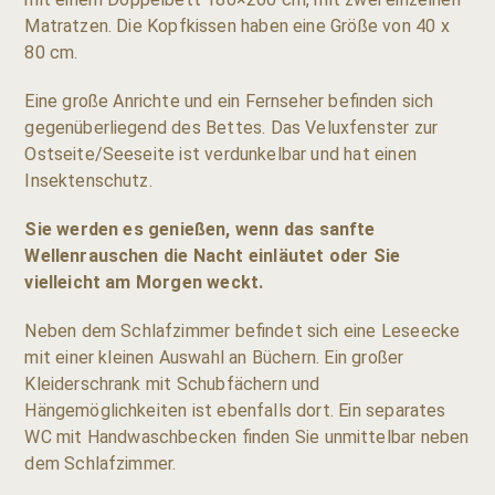
Matratzen. Die Kopfkissen haben eine Größe von 40 x
80 cm.
Eine große Anrichte und ein Fernseher befinden sich
gegenüberliegend des Bettes. Das Veluxfenster zur
Ostseite/Seeseite ist verdunkelbar und hat einen
Insektenschutz.
Sie werden es genießen, wenn das sanfte
Wellenrauschen die Nacht einläutet oder Sie
vielleicht am Morgen weckt.
Neben dem Schlafzimmer befindet sich eine Leseecke
mit einer kleinen Auswahl an Büchern. Ein großer
Kleiderschrank mit Schubfächern und
Hängemöglichkeiten ist ebenfalls dort. Ein separates
WC mit Handwaschbecken finden Sie
unmittelbar neben
dem Schlafzimmer.